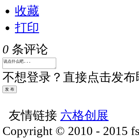
收藏
打印
0
条评论
不想登录？直接点击发布
发 布
友情链接
六格创展
Copyright © 2010 - 2015 f