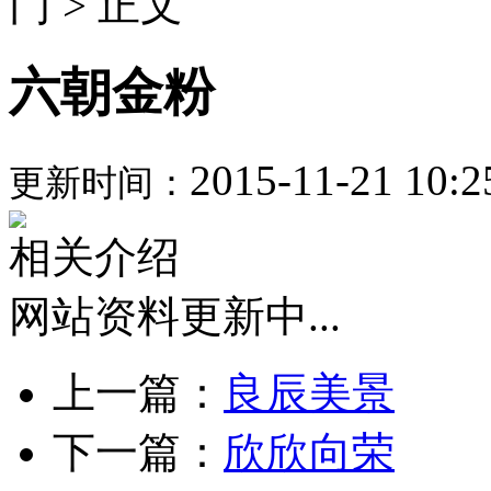
门 > 正文
六朝金粉
2015-11-21 10:2
更新时间：
相关介绍
网站资料更新中...
上一篇：
良辰美景
下一篇：
欣欣向荣