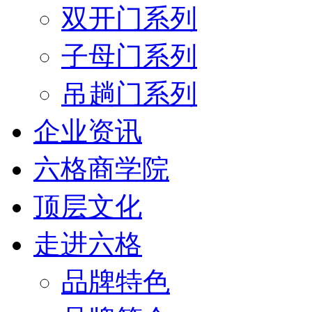
双开门系列
子母门系列
吊趟门系列
企业资讯
六格商学院
顶层文化
走进六格
品牌特色