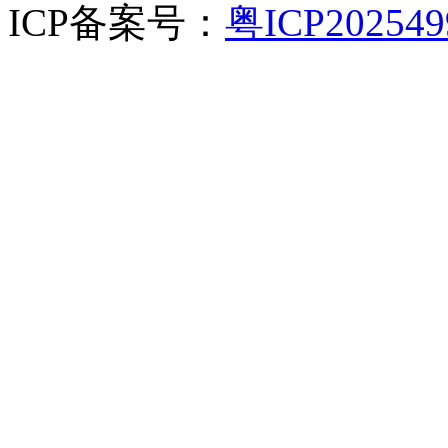
ICP备案号：
粤ICP20254