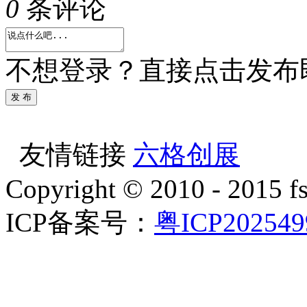
0
条评论
不想登录？直接点击发布
发 布
友情链接
六格创展
Copyright © 2010 - 2015 f
ICP备案号：
粤ICP20254