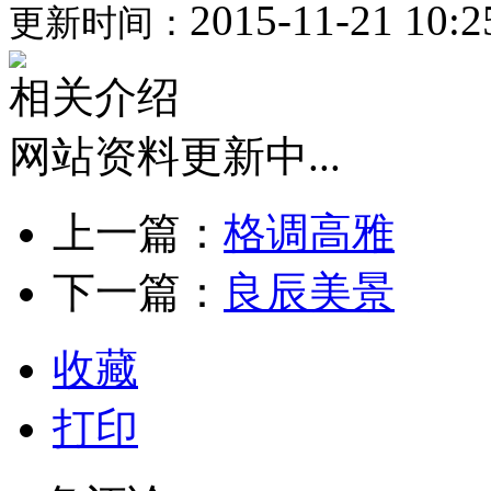
2015-11-21 10:2
更新时间：
相关介绍
网站资料更新中...
上一篇：
格调高雅
下一篇：
良辰美景
收藏
打印